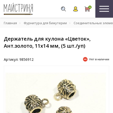
0
Главная
Фурнитура для бижутерии
Соединительные элеме
Держатель для кулона «Цветок»,
Ант.золото, 11x14 мм, (5 шт./уп)
Артикул: 9856912
Нет в наличии