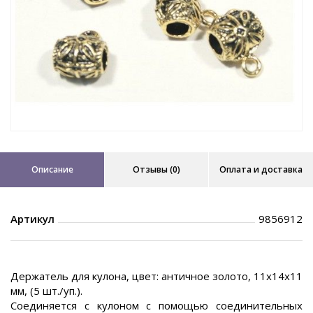
Описание
Отзывы (0)
Оплата и доставка
Артикул
9856912
Держатель для кулона, цвет: античное золото, 11х14х11
мм, (5 шт./уп.).
Соединяется с кулоном с помощью соединительных