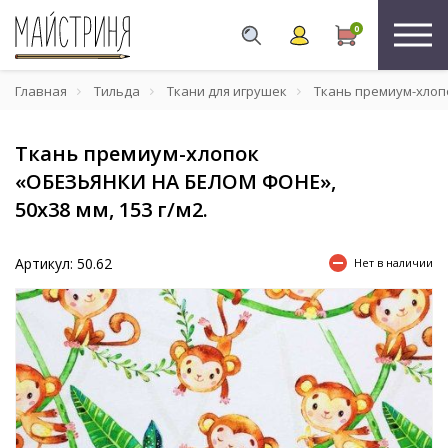
0
Главная
Тильда
Ткани для игрушек
Ткань премиум-хлопо
Ткань премиум-хлопок
«ОБЕЗЬЯНКИ НА БЕЛОМ ФОНЕ»,
50х38 мм, 153 г/м2.
Артикул: 50.62
Нет в наличии