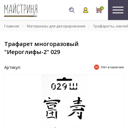
0
Главная
Материалы для декорирования
Трафареты, накле
Трафарет многоразовый
"Иероглифы-2" 029
Артикул:
Нет в наличии