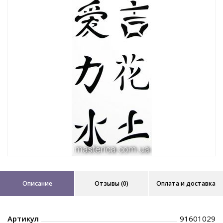
Описание
Отзывы (0)
Оплата и доставка
Артикул
91601029