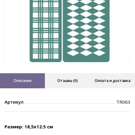
Описание
Отзывы (0)
Оплата и доставка
Артикул
TR063
Размер: 18,5х12.5 см