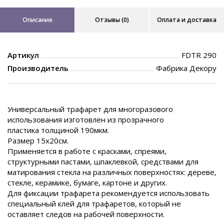
Описание
Отзывы (0)
Оплата и доставка
Артикул
FDTR 290
Производитель
Фабрика Декору
Универсальный трафарет для многоразового
использования изготовлен из прозрачного
пластика толщиной 190мкм.
Размер 15х20см.
Применяется в работе с красками, спреями,
структурными пастами, шпаклевкой, средствами для
матирования стекла на различных поверхностях: дереве,
стекле, керамике, бумаге, картоне и других.
Для фиксации трафарета рекомендуется использовать
специальный клей для трафаретов, который не
оставляет следов на рабочей поверхности.