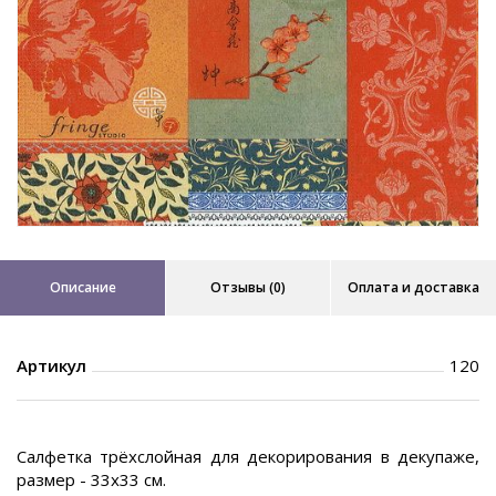
Описание
Отзывы (0)
Оплата и доставка
Артикул
120
Салфетка трёхслойная для декорирования в декупаже,
размер - 33х33 см.