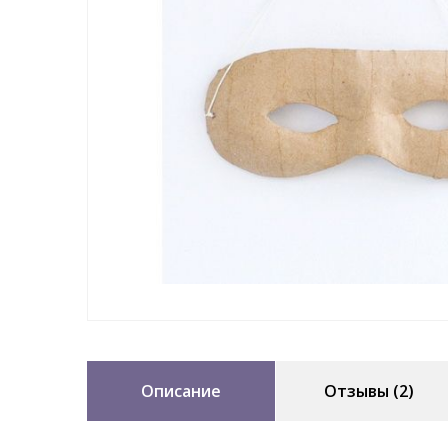
Описание
Отзывы (2)