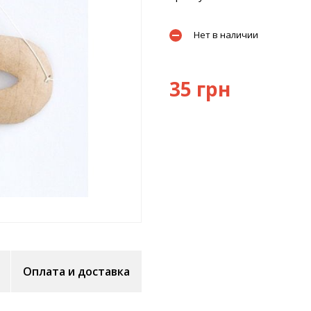
Нет в наличии
35 грн
Оплата и доставка