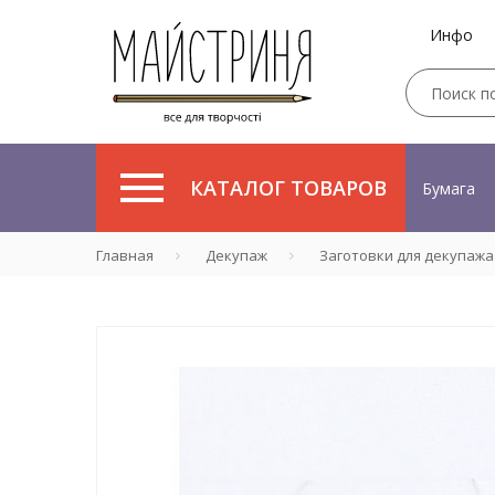
Инфо
КАТАЛОГ ТОВАРОВ
Бумага
Главная
Декупаж
Заготовки для декупажа