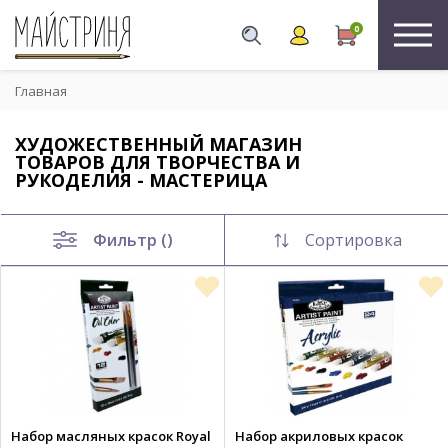
0
Главная
ХУДОЖЕСТВЕННЫЙ МАГАЗИН
ТОВАРОВ ДЛЯ ТВОРЧЕСТВА И
РУКОДЕЛИЯ - МАСТЕРИЦА
Фильтр ()
Сортировка
Набор масляных красок Royal
Набор акриловых красок