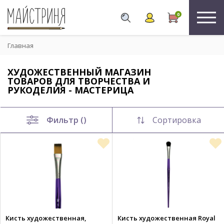
0
Главная
ХУДОЖЕСТВЕННЫЙ МАГАЗИН
ТОВАРОВ ДЛЯ ТВОРЧЕСТВА И
РУКОДЕЛИЯ - МАСТЕРИЦА
Фильтр ()
Сортировка
Кисть художественная,
Кисть художественная Royal