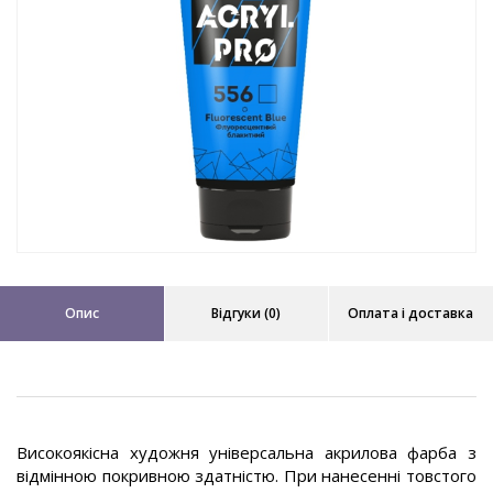
Опис
Відгуки (0)
Оплата і доставка
Високоякісна художня універсальна акрилова фарба з
відмінною покривною здатністю. При нанесенні товстого