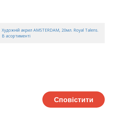
Художній акрил AMSTERDAM, 20мл. Royal Talens.
В асортименті
Сповістити