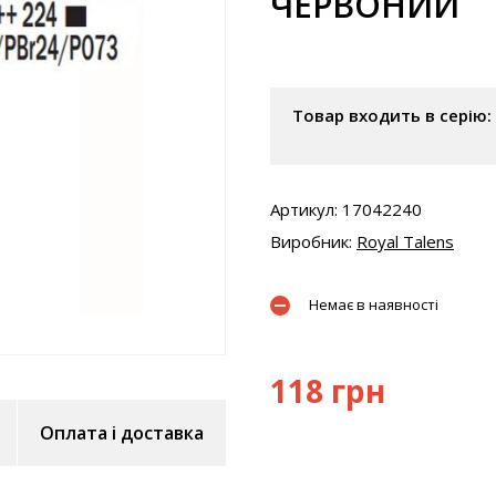
ЧЕРВОНИЙ
Товар входить в серію:
Артикул: 17042240
Виробник:
Royal Talens
Немає в наявності
118 грн
Оплата і доставка