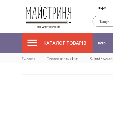
Інфо
КАТАЛОГ ТОВАРІВ
Папір
Головна
Товари для графіки
Олівці художн