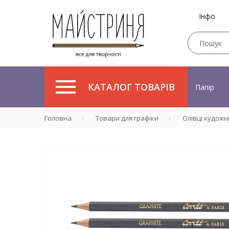
Інфо
КАТАЛОГ ТОВАРІВ
Папір
Головна
Товари для графіки
Олівці художн