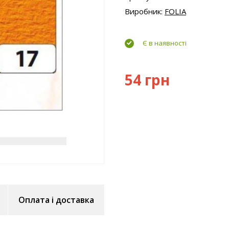
Виробник:
FOLIA
Є в наявності
54 грн
Оплата і доставка