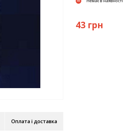
Немає в наявності
43 грн
Оплата і доставка