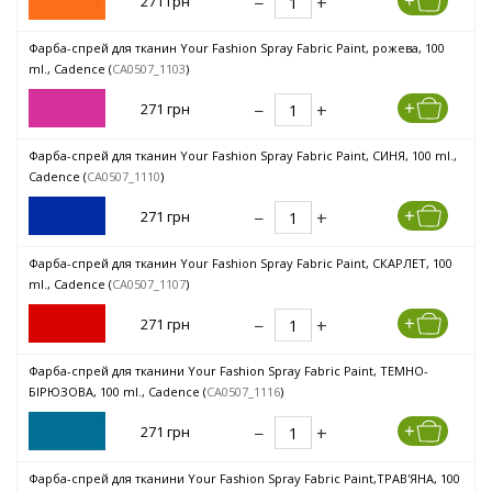
271 грн
Фарба-спрей для тканин Your Fashion Spray Fabric Paint, рожева, 100
ml., Cadence (
CA0507_1103
)
271 грн
Фарба-спрей для тканин Your Fashion Spray Fabric Paint, СИНЯ, 100 ml.,
Cadence (
CA0507_1110
)
271 грн
Фарба-спрей для тканин Your Fashion Spray Fabric Paint, СКАРЛЕТ, 100
ml., Cadence (
CA0507_1107
)
271 грн
Фарба-спрей для тканини Your Fashion Spray Fabric Paint, ТЕМНО-
БІРЮЗОВА, 100 ml., Cadence (
CA0507_1116
)
271 грн
Фарба-спрей для тканини Your Fashion Spray Fabric Paint,ТРАВ'ЯНА, 100