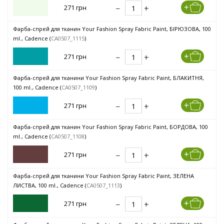
271 грн
Фарба-спрей для тканин Your Fashion Spray Fabric Paint, БІРЮЗОВА, 100
ml., Cadence (
CA0507_1115
)
271 грн
Фарба-спрей для тканини Your Fashion Spray Fabric Paint, БЛАКИТНЯ,
100 ml., Cadence (
CA0507_1109
)
271 грн
Фарба-спрей для тканин Your Fashion Spray Fabric Paint, БОРДОВА, 100
ml., Cadence (
CA0507_1108
)
271 грн
Фарба-спрей для тканини Your Fashion Spray Fabric Paint, ЗЕЛЕНА
ЛИСТВА, 100 ml., Cadence (
CA0507_1113
)
271 грн