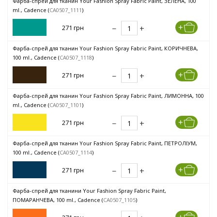
Фарба-спрей для тканин Your Fashion Spray Fabric Paint, ЗЕЛЕНА, 100
ml., Cadence (
CA0507_1111
)
271 грн
Фарба-спрей для тканин Your Fashion Spray Fabric Paint, КОРИЧНЕВА,
100 ml., Cadence (
CA0507_1118
)
271 грн
Фарба-спрей для тканин Your Fashion Spray Fabric Paint, ЛИМОННА, 100
ml., Cadence (
CA0507_1101
)
271 грн
Фарба-спрей для тканин Your Fashion Spray Fabric Paint, ПЕТРОЛІУМ,
100 ml., Cadence (
CA0507_1114
)
271 грн
Фарба-спрей для тканини Your Fashion Spray Fabric Paint,
ПОМАРАНЧЕВА, 100 ml., Cadence (
CA0507_1105
)