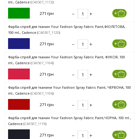
ml., Cadence (
CA0507_1112
)
271 грн
Фарба-спрей для тканин Your Fashion Spray Fabric Paint,ФІОЛЕТОВА,
100 ml., Cadence (
CA0507_1120
)
271 грн
Фарба-спрей для тканин Your Fashion Spray Fabric Paint, ФУКСІЯ, 100
ml., Cadence (
CA0507_1104
)
271 грн
Фарба-спрей для тканини Your Fashion Spray Fabric Paint, ЧЕРВОНА, 100
ml., Cadence (
CA0507_1106
)
271 грн
Фарба-спрей для тканин Your Fashion Spray Fabric Paint,ЧОРНА, 100 ml.,
Cadence (
CA0507_1119
)
271 грн