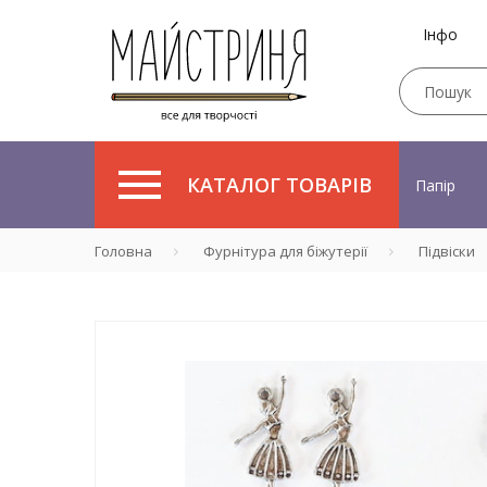
Інфо
КАТАЛОГ ТОВАРІВ
Папір
Головна
Фурнітура для біжутерії
Підвіски