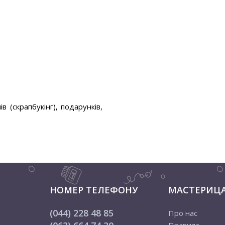
(скрапбукінг), подарунків,
НОМЕР ТЕЛЕФОНУ
МАСТЕРИЦ
(044) 228 48 85
Про нас