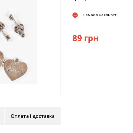
Немає в наявності
89 грн
Оплата і доставка