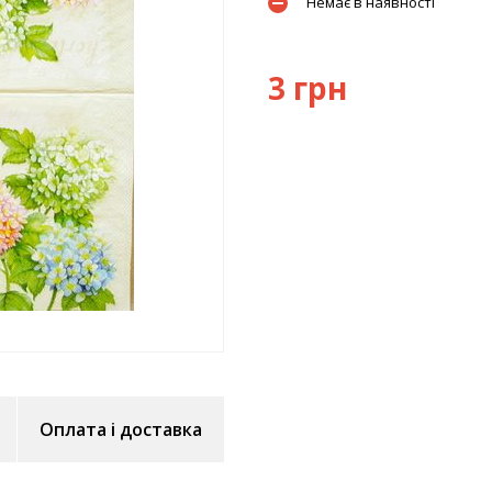
Немає в наявності
3 грн
Оплата і доставка