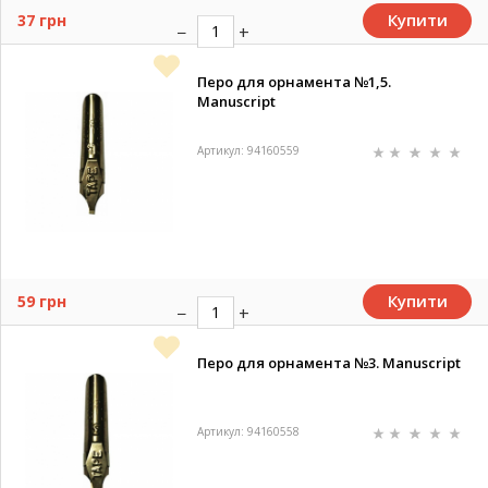
Купити
37 грн
Перо для орнамента №1,5.
Manuscript
Артикул: 94160559
Купити
59 грн
Перо для орнамента №3. Manuscript
Артикул: 94160558