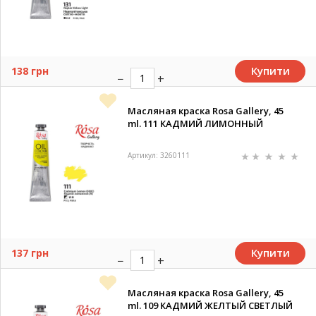
Купити
138 грн
Масляная краска Rosa Gallery, 45
ml. 111 КАДМИЙ ЛИМОННЫЙ
Артикул: 3260111
Купити
137 грн
Масляная краска Rosa Gallery, 45
ml. 109 КАДМИЙ ЖЕЛТЫЙ СВЕТЛЫЙ