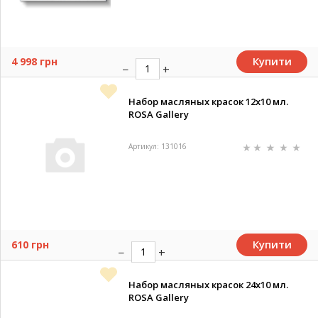
Купити
4 998 грн
Набор масляных красок 12х10 мл.
ROSA Gallery
Артикул: 131016
Купити
610 грн
Набор масляных красок 24х10 мл.
ROSA Gallery