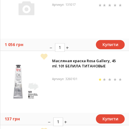
Артикул: 131017
Купити
1 056 грн
Масляная краска Rosa Gallery, 45
ml. 101 БЕЛИЛА ТИТАНОВЫЕ
Артикул: 3260101
Купити
137 грн