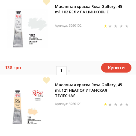
Масляная краска Rosa Gallery, 45
ml. 102 БЕЛИЛА ЦИНКОВЫЕ
Артикул: 3260102
Купити
138 грн
Масляная краска Rosa Gallery, 45
ml. 121 НЕАПОЛИТАНСКАЯ
ТЕЛЕСНАЯ
Артикул: 3260121