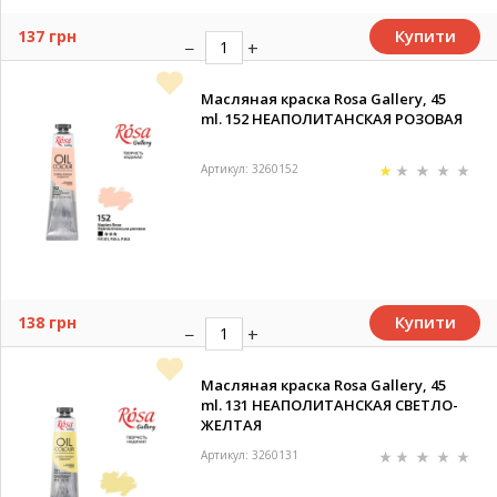
Купити
137 грн
Масляная краска Rosa Gallery, 45
ml. 152 НЕАПОЛИТАНСКАЯ РОЗОВАЯ
Артикул: 3260152
Купити
138 грн
Масляная краска Rosa Gallery, 45
ml. 131 НЕАПОЛИТАНСКАЯ СВЕТЛО-
ЖЕЛТАЯ
Артикул: 3260131